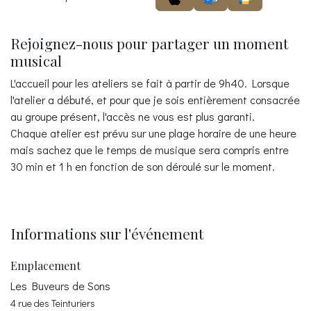
Rejoignez-nous pour partager un moment
musical
L'accueil pour les ateliers se fait à partir de 9h40. Lorsque
l'atelier a débuté, et pour que je sois entièrement consacrée
au groupe présent, l'accès ne vous est plus garanti.
Chaque atelier est prévu sur une plage horaire de une heure
mais sachez que le temps de musique sera compris entre
30 min et 1 h en fonction de son déroulé sur le moment.
Informations sur l'événement
Emplacement
Les Buveurs de Sons
4 rue des Teinturiers