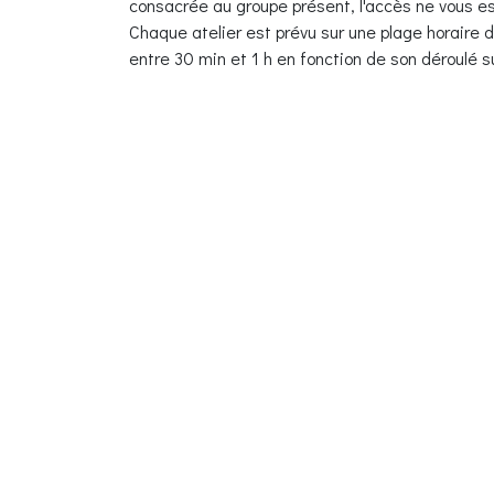
consacrée au groupe présent, l'accès ne vous es
Chaque atelier est prévu sur une plage horaire
entre 30 min et 1 h en fonction de son déroulé 