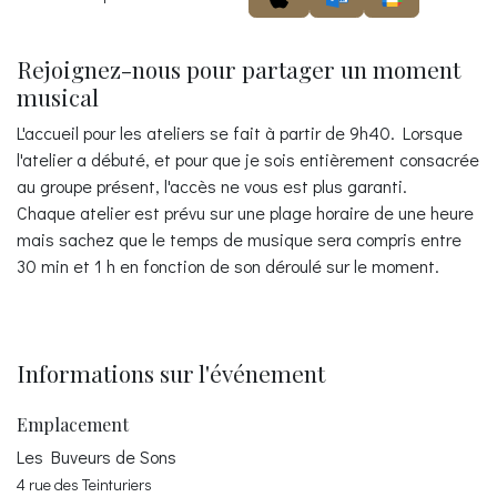
Rejoignez-nous pour partager un moment
musical
L'accueil pour les ateliers se fait à partir de 9h40. Lorsque
l'atelier a débuté, et pour que je sois entièrement consacrée
au groupe présent, l'accès ne vous est plus garanti.
Chaque atelier est prévu sur une plage horaire de une heure
mais sachez que le temps de musique sera compris entre
30 min et 1 h en fonction de son déroulé sur le moment.
Informations sur l'événement
Emplacement
Les Buveurs de Sons
4 rue des Teinturiers